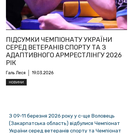
ПІДСУМКИ ЧЕМПІОНАТУ УКРАЇНИ
СЕРЕД ВЕТЕРАНІВ СПОРТУ ТА З
АДАПТИВНОГО АРМРЕСТЛІНГУ 2026
РІК
Галь Леся
19.03.2026
НОВИНИ
З 09-11 березня 2026 року у с-ще Воловець
(Закарпатська область) відбулися Чемпіонат
України серед ветеранів спорту та Чемпіонат