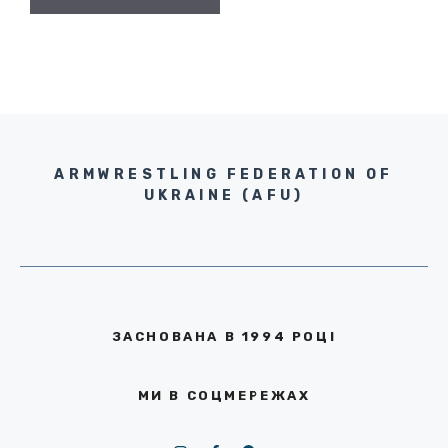
ARMWRESTLING FEDERATION OF
UKRAINE (AFU)
ЗАСНОВАНА В 1994 РОЦІ
МИ В СОЦМЕРЕЖАХ