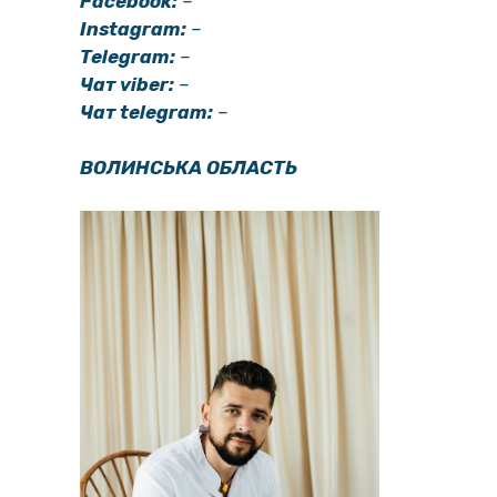
Facebook:
–
Instagram:
–
Telegram:
–
Чат viber:
–
Чат telegram:
–
ВОЛИНСЬКА ОБЛАСТЬ