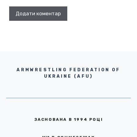
ARMWRESTLING FEDERATION OF
UKRAINE (AFU)
ЗАСНОВАНА В 1994 РОЦІ