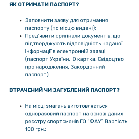
ЯК ОТРИМАТИ ПАСПОРТ?
Заповнити заяву для отримання
паспорту (по місцю видачі);
Пред’явити оригінали документів, що
підтверджують відповідність наданої
інформації в електронній заявці
(паспорт України, ID картка, Свідоцтво
про народження, Закордонний
паспорт).
ВТРАЧЕНИЙ ЧИ ЗАГУБЛЕНИЙ ПАСПОРТ?
На місці змагань виготовляється
одноразовий паспорт на основі даних
реєстру спортсменів ГО “ФАУ”. Вартість
100 грн.;