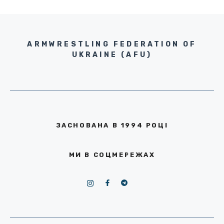
ARMWRESTLING FEDERATION OF
UKRAINE (AFU)
ЗАСНОВАНА В 1994 РОЦІ
МИ В СОЦМЕРЕЖАХ