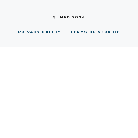
© INFO 2026
PRIVACY POLICY
TERMS OF SERVICE