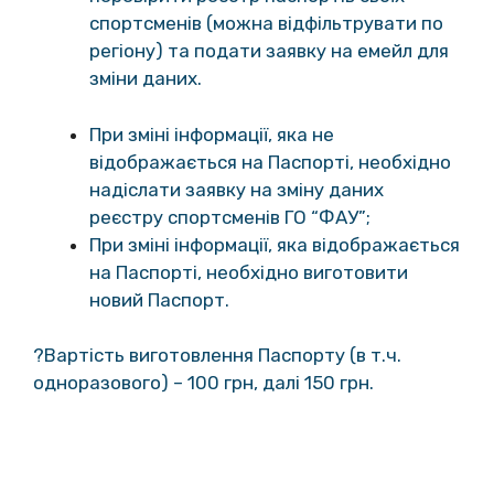
спортсменів (можна відфільтрувати по
регіону) та подати заявку на емейл для
зміни даних.
При зміні інформації, яка не
відображається на Паспорті, необхідно
надіслати заявку на зміну даних
реєстру спортсменів ГО “ФАУ”;
При зміні інформації, яка відображається
на Паспорті, необхідно виготовити
новий Паспорт.
?Вартість виготовлення Паспорту (в т.ч.
одноразового) – 100 грн, далі 150 грн.