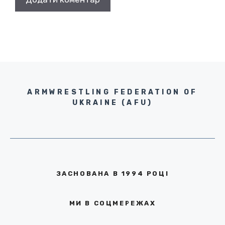
ARMWRESTLING FEDERATION OF
UKRAINE (AFU)
ЗАСНОВАНА В 1994 РОЦІ
МИ В СОЦМЕРЕЖАХ