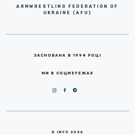
ARMWRESTLING FEDERATION OF
UKRAINE (AFU)
ЗАСНОВАНА В 1994 РОЦІ
МИ В СОЦМЕРЕЖАХ
© INFO 2026