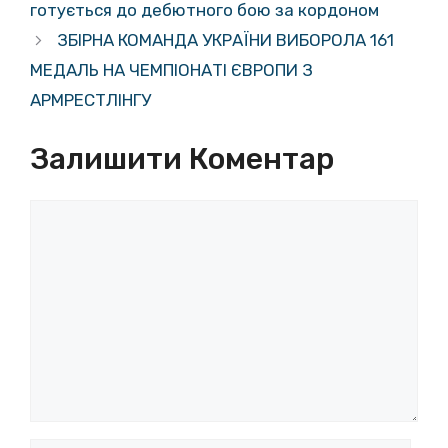
готується до дебютного бою за кордоном
ЗБІРНА КОМАНДА УКРАЇНИ ВИБОРОЛА 161
МЕДАЛЬ НА ЧЕМПІОНАТІ ЄВРОПИ З
АРМРЕСТЛІНГУ
Залишити Коментар
Коментар