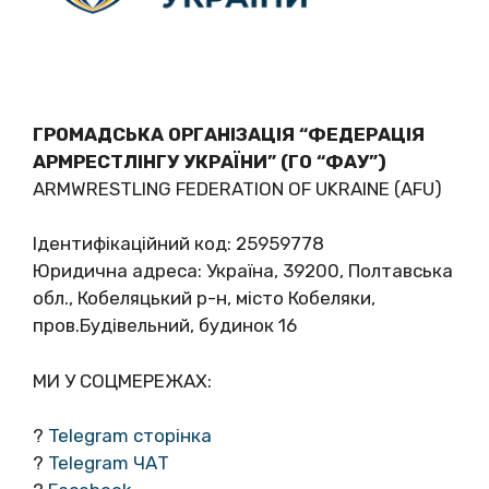
ГРОМАДСЬКА ОРГАНІЗАЦІЯ “ФЕДЕРАЦІЯ
АРМРЕСТЛІНГУ УКРАЇНИ” (ГО “ФАУ”)
ARMWRESTLING FEDERATION OF UKRAINE (AFU)
Ідентифікаційний код: 25959778
Юридична адреса: Україна, 39200, Полтавська
обл., Кобеляцький р-н, місто Кобеляки,
пров.Будівельний, будинок 16
МИ У СОЦМЕРЕЖАХ:
?
Telegram сторінка
?
Telegram ЧАТ