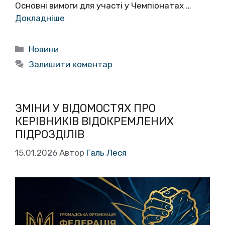
Основні вимоги для участі у Чемпіонатах …
Докладніше
Категорії
Новини
Залишити коментар
ЗМІНИ У ВІДОМОСТЯХ ПРО
КЕРІВНИКІВ ВІДОКРЕМЛЕНИХ
ПІДРОЗДІЛІВ
15.01.2026
Автор
Галь Леся