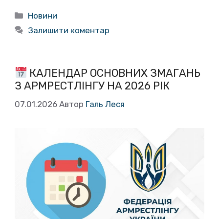
Категорії
Новини
Залишити коментар
КАЛЕНДАР ОСНОВНИХ ЗМАГАНЬ
З АРМРЕСТЛІНГУ НА 2026 РІК
07.01.2026
Автор
Галь Леся