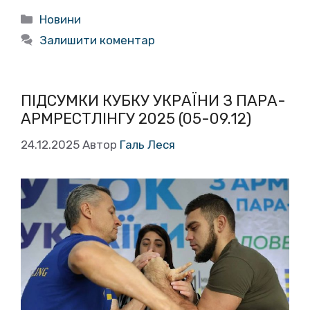
Категорії
Новини
Залишити коментар
ПІДСУМКИ КУБКУ УКРАЇНИ З ПАРА-
АРМРЕСТЛІНГУ 2025 (05-09.12)
24.12.2025
Автор
Галь Леся