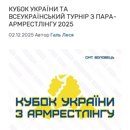
КУБОК УКРАЇНИ ТА
ВСЕУКРАЇНСЬКИЙ ТУРНІР З ПАРА-
АРМРЕСТЛІНГУ 2025
02.12.2025
Автор
Галь Леся