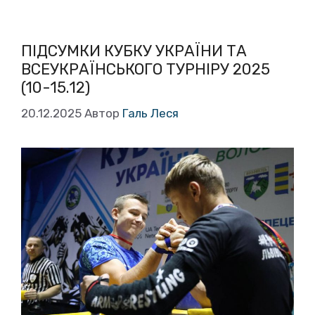
ПІДСУМКИ КУБКУ УКРАЇНИ ТА
ВСЕУКРАЇНСЬКОГО ТУРНІРУ 2025
(10-15.12)
20.12.2025
Автор
Галь Леся