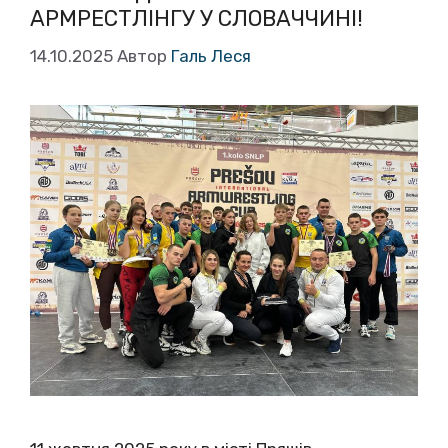
АРМРЕСТЛІНГУ У СЛОВАЧЧИНІ!
14.10.2025
Автор
Галь Леся