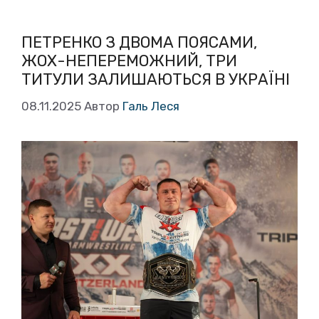
ПЕТРЕНКО З ДВОМА ПОЯСАМИ,
ЖОХ-НЕПЕРЕМОЖНИЙ, ТРИ
ТИТУЛИ ЗАЛИШАЮТЬСЯ В УКРАЇНІ
08.11.2025
Автор
Галь Леся