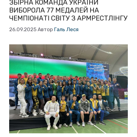
ЗБІРНА КОМАНДА УКРАЇНИ
ВИБОРОЛА 77 МЕДАЛЕЙ НА
ЧЕМПІОНАТІ СВІТУ З АРМРЕСТЛІНГУ
26.09.2025
Автор
Галь Леся