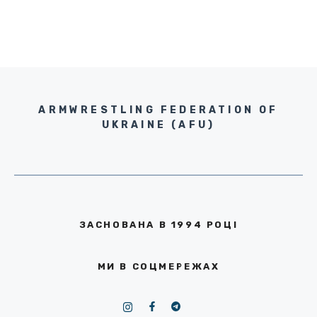
ARMWRESTLING FEDERATION OF
UKRAINE (AFU)
ЗАСНОВАНА В 1994 РОЦІ
МИ В СОЦМЕРЕЖАХ