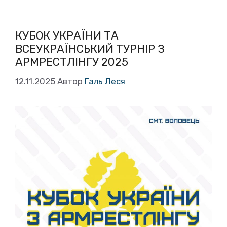
КУБОК УКРАЇНИ ТА
ВСЕУКРАЇНСЬКИЙ ТУРНІР З
АРМРЕСТЛІНГУ 2025
12.11.2025
Автор
Галь Леся